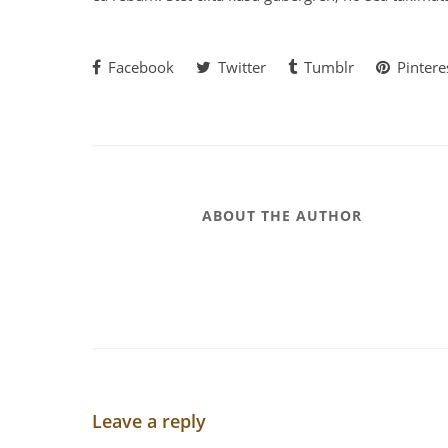
Facebook
Twitter
Tumblr
Pintere
ABOUT THE AUTHOR
Leave a reply