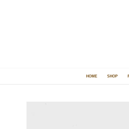
HOME
SHOP