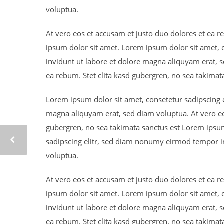
voluptua.
At vero eos et accusam et justo duo dolores et ea r
ipsum dolor sit amet. Lorem ipsum dolor sit amet,
invidunt ut labore et dolore magna aliquyam erat, s
ea rebum. Stet clita kasd gubergren, no sea takimat
Lorem ipsum dolor sit amet, consetetur sadipscing 
magna aliquyam erat, sed diam voluptua. At vero eos
gubergren, no sea takimata sanctus est Lorem ipsum
sadipscing elitr, sed diam nonumy eirmod tempor i
voluptua.
At vero eos et accusam et justo duo dolores et ea r
ipsum dolor sit amet. Lorem ipsum dolor sit amet,
invidunt ut labore et dolore magna aliquyam erat, s
ea rebum. Stet clita kasd gubergren, no sea takimat