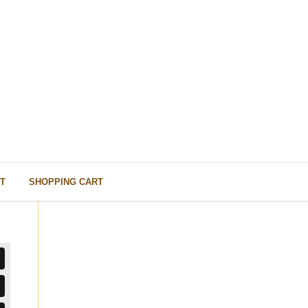
T
SHOPPING CART