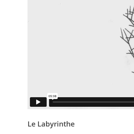
Le Labyrinthe