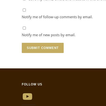
Notify me of follow-up comments by email.
Notify me of new posts by email.
FOLLOW US
YouTube